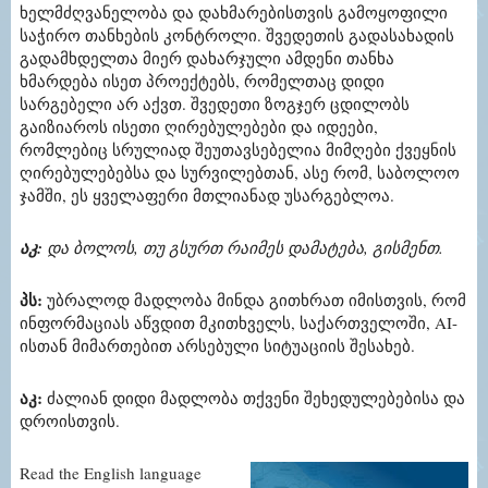
ხელმძღვანელობა და დახმარებისთვის გამოყოფილი
საჭირო თანხების კონტროლი. შვედეთის გადასახადის
გადამხდელთა მიერ დახარჯული ამდენი თანხა
ხმარდება ისეთ პროექტებს, რომელთაც დიდი
სარგებელი არ აქვთ. შვედეთი ზოგჯერ ცდილობს
გაიზიაროს ისეთი ღირებულებები და იდეები,
რომლებიც სრულიად შეუთავსებელია მიმღები ქვეყნის
ღირებულებებსა და სურვილებთან, ასე რომ, საბოლოო
ჯამში, ეს ყველაფერი მთლიანად უსარგებლოა.
აკ:
და ბოლოს, თუ გსურთ რაიმეს დამატება, გისმენთ.
პს:
უბრალოდ მადლობა მინდა გითხრათ იმისთვის, რომ
ინფორმაციას აწვდით მკითხველს, საქართველოში, AI-
ისთან მიმართებით არსებული სიტუაციის შესახებ.
აკ:
ძალიან დიდი მადლობა თქვენი შეხედულებებისა და
დროისთვის.
Read the English language