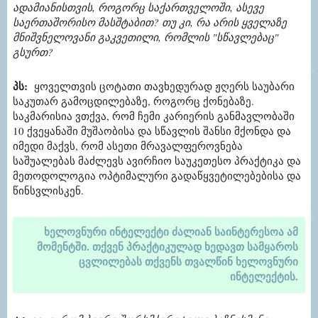
ადამიანისთვის, როგორც საქართველოში, ასევე
საერთაშორისო მასშტაბით? თუ კი, რა არის ყველაზე
მნიშვნელოვანი გაკვეთილი, რომლის "სწავლებაც"
გსურთ?
პს:
ყოველთვის ცოტათი თავხედურად ჟღერს საუბარი
საკუთარ გამოცდილებაზე, როგორც ქონებაზე.
საკმარისია ვთქვა, რომ ჩემი კარიერის განმავლობაში
10 ქვეყანაში მუშაობისა და სწავლის შანსი მქონდა და
იმედი მაქვს, რომ ასეთი მრავალფეროვნება
საშუალებას მაძლევს ავირჩიო საუკეთესო პრაქტიკა და
მეთოდოლოგია ოპტიმალური გადაწყვეტილებებისა და
წინსვლისკენ.
ხელოვნური ინტელექტი ძალიან საინტერესოა ამ
მომენტში. თქვენ პრაქტიკულად ხედავთ სამყაროს
ცვლილებას თქვენს თვალწინ ხელოვნური
ინტელექტის.