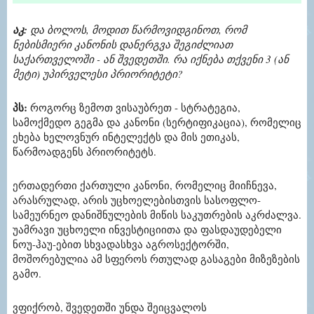
აკ:
და ბოლოს, მოდით წარმოვიდგინოთ, რომ
ნებისმიერი კანონის დანერგვა შეგიძლიათ
საქართველოში - ან შვედეთში. რა იქნება თქვენი 3 (ან
მეტი) უპირველესი პრიორიტეტი?
პს:
როგორც ზემოთ ვისაუბრეთ - სტრატეგია,
სამოქმედო გეგმა და კანონი (სერტიფიკაცია), რომელიც
ეხება ხელოვნურ ინტელექტს და მის ეთიკას,
წარმოადგენს პრიორიტეტს.
ერთადერთი ქართული კანონი, რომელიც მიიჩნევა,
არასრულად, არის უცხოელებისთვის სასოფლო-
სამეურნეო დანიშნულების მიწის საკუთრების აკრძალვა.
უამრავი უცხოელი ინვესტიციითა და ფასდაუდებელი
ნოუ-ჰაუ-ებით სხვადასხვა აგროსექტორში,
მოშორებულია ამ სფეროს რთულად გასაგები მიზეზების
გამო.
ვფიქრობ, შვედეთში უნდა შეიცვალოს