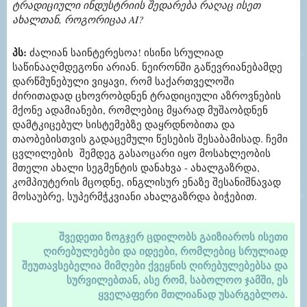
ტრადიციული ინდუსტრიის შედარება რაღაც ისეთ
ახალთან, როგორიცაა AI?
პს:
ძალიან საინტერესოა! ისინი სრულიად
საწინააღმდეგონი არიან. ნეირონში გაწევრიანებამდე
დარწმუნებული ვიყავი, რომ საქართველოში
ძირითადად ცხოვრობდნენ ტრადიციული აზროვნების
მქონე ადამიანები, რომლებიც მყარად მუშაობდნენ
დამტკიცებულ სისტემებზე დაყრდნობითა და
თაობებისთვის გადაცემული წესების შესაბამისად. ჩემი
ცვლილების შემდეგ გასაოცარი იყო მოსახლეობის
მთელი ახალი სეგმენტის დანახვა - ახალგაზრდა,
კომპიუტერის მცოდნე, ინგლისურ ენაზე შესანიშნავად
მოსაუბრე, სუპერმჭკვიანი ახალგაზრდა ბიჭებით.
შვედეთი ზოგჯერ ცდილობს გაიზიაროს ისეთი
ღირებულებები და იდეები, რომლებიც სრულიად
შეუთავსებელია მიმღები ქვეყნის ღირებულებებსა და
სურვილებთან, ასე რომ, საბოლოო ჯამში, ეს
ყველაფერი მთლიანად უსარგებლოა.