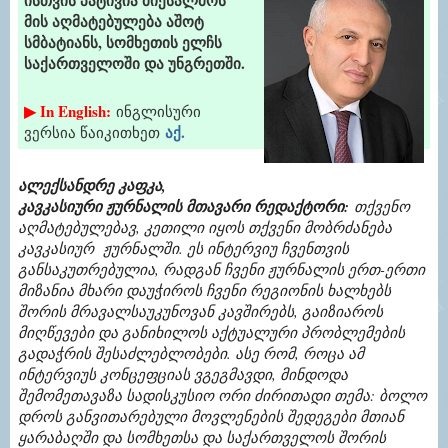
მის აღმატებულება აშოტ
სმბატიანს, სომხეთის ელჩს
საქართველოში და უნგრეთში.
▶ In English:
ინგლისური
აქ.
ვერსია წაიკითხეთ
ალექსანდრე კაფკა,
კავკასიური ჟურნალის მთავარი რედაქტორი:
თქვენო
აღმატებულებავ, კეთილი იყოს თქვენი მობრძანება
კავკასიურ ჟურნალში. ეს ინტერვიუ ჩვენთვის
განსაკუთრებულია, რადგან ჩვენი ჟურნალის ერთ-ერთი
მიზანია მხარი დაუჭიროს ჩვენი რეგიონის ხალხებს
შორის მრავალსაუკუნოვან კავშირებს, გაიზიაროს
მიღწევები და განიხილოს აქტუალური პრობლემების
გადაჭრის შესაძლებლობები. ასე რომ, როცა ამ
ინტერვიუს კონცეფციას ვგეგმავდი, მინდოდა
შემომეთავაზა სადისკუსიო ორი ძირითადი თემა: ბოლო
დროს განვითარებული მოვლენების შედეგები მთიან
ყარაბაღში და სომხეთსა და საქართველოს შორის