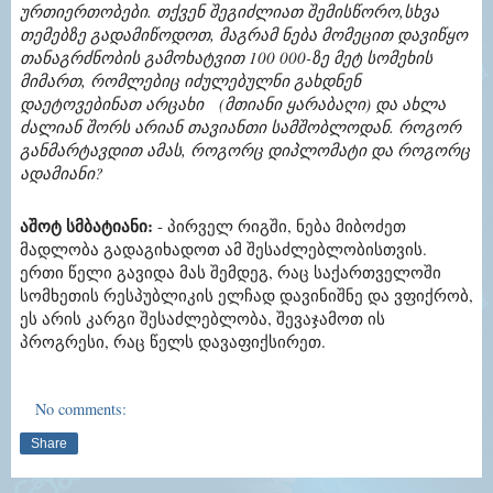
ურთიერთობები. თქვენ შეგიძლიათ შემისწორო,სხვა
თემებზე გადამიწოდოთ, მაგრამ ნება მომეცით დავიწყო
თანაგრძნობის გამოხატვით 100 000-ზე მეტ სომეხის
მიმართ, რომლებიც იძულებულნი გახდნენ
დაეტოვებინათ არცახი (მთიანი ყარაბაღი) და ახლა
ძალიან შორს არიან თავიანთი სამშობლოდან. როგორ
განმარტავდით ამას, როგორც დიპლომატი და როგორც
ადამიანი?
აშოტ სმბატიანი:
- პირველ რიგში, ნება მიბოძეთ
მადლობა გადაგიხადოთ ამ შესაძლებლობისთვის.
ერთი წელი გავიდა მას შემდეგ, რაც საქართველოში
სომხეთის რესპუბლიკის ელჩად დავინიშნე და ვფიქრობ,
ეს არის კარგი შესაძლებლობა, შევაჯამოთ ის
პროგრესი, რაც წელს დავაფიქსირეთ.
No comments:
Share