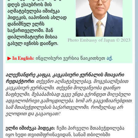
დღეს ესაუბროს მის
აღმატებულება იშიძუკა
ჰიდეკის, იაპონიის ახლად
დანიშნულ ელჩს
საქართველოში. მან
დიპლომატიური მისია
Photo Embassy of Japan © 2023
გასულ ივნისს დაიწყო.
▶ In English:
აქ.
ინგლისური ვერსია წაიკითხეთ
ალექსანდრე კაფკა, კავკასიური ჟურნალის მთავარი
რედაქტორი:
თქვენო აღმატებულებავ, მოგესალმებით
კავკასიურ ჟურნალში. თქვენი მოღვაწეობა დაიწყო
ზაფხულში, შესაბამისად უკვე უნდა გქონდეთ მიღებული
ადგილობრივი გამოცდილება. ხომ არ გაგვიზიარებდით
სამ შთაბეჭდილებას საქართველოში, რომელსაც არ
ელოდით და გაგაოცათ?
ელჩი იშიძუკა ჰიდეკი:
ჩემი პირველი შთაბეჭდილება
იყო ხედი თვითმფრინავიდან, სანამ თბილისში