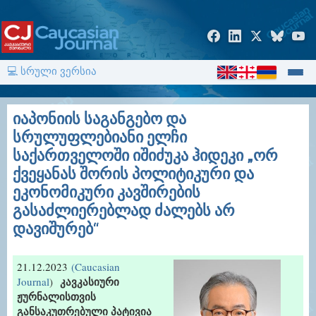
💻 სრული ვერსია
იაპონიის საგანგებო და
სრულუფლებიანი ელჩი
საქართველოში იშიძუკა ჰიდეკი „ორ
ქვეყანას შორის პოლიტიკური და
ეკონომიკური კავშირების
გასაძლიერებლად ძალებს არ
დავიშურებ“
21.12.2023
(Caucasian
კავკასიური
Journal
)
ჟურნალისთვის
განსაკუთრებული პატივია