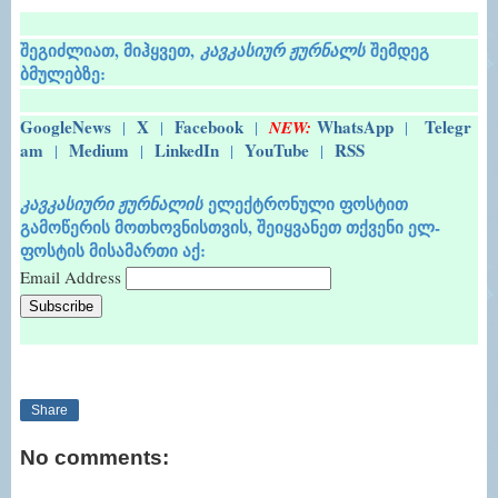
შეგიძლიათ, მიჰყვეთ,
შემდეგ
კავკასიურ ჟურნალს
ბმულებზე:
GoogleNews
X
Facebook
WhatsApp
Telegr
|
|
|
NEW:
|
am
Medium
LinkedIn
YouTube
RSS
|
|
|
|
ელექტრონული ფოსტით
კავკასიური ჟურნალის
გამოწერის მოთხოვნისთვის, შეიყვანეთ თქვენი ელ-
ფოსტის მისამართი აქ:
Email Address
Share
No comments: