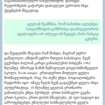
საგანმანათლებლო სახელმწიფომ. დაიწყეს
რეფორმების გატარება დასავლეთ ევროპის სხვა
ქვეყნების მსგავსად.
ყველამ შეამჩნია, რომ ხარისხი იკლებდა.
სახელმწიფოს განზრახვა დაარეგულიროს
ყველაფერი არ იძლევა იმ შედეგს, რისი ნახვაც
გვსურს.
და შვედეთში მსგავსი რამ მოხდა, მაგრამ უფრო
გაწელილი, ამიტომ უფრო რთული სანახავია. ჩვენ
გვქონდა ძალიან კარგი განათლების სისტემა 1962
წლამდე. სწორედ მაშინ შემოვიღეთ ყოვლისმომცველი
სკოლა, Ecole unique ერთადერთი მოდელი ყველა
მოსწავლისთვის, რაც, რა თქმა უნდა, სოციალისტური
რეფორმა იყო. იმავე წელს ჩვენ გავაუქმეთ ყველა სხვა
ალტერნატივა. 16 წლამდე ყველას ერთნაირი
განათლება უნდა ჰქონდეს. ერთი სასწავლო გეგმა,
ერთი სკოლა, ერთი ტიპის სწავლება. ეს იყო სადავო და
აპროტესტებდა უმაღლესი სასწავლებლის ყველა