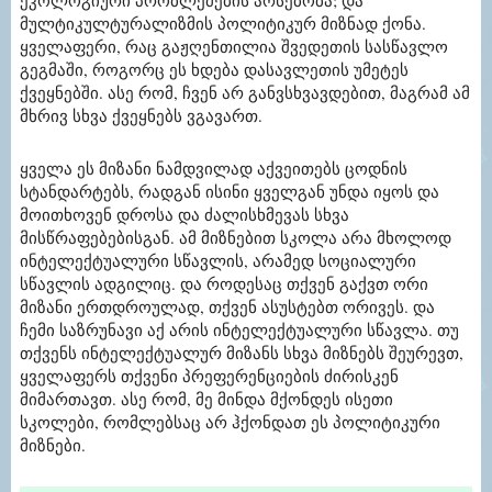
ეკოლოგიური პრობლემების არსებობა; და
მულტიკულტურალიზმის პოლიტიკურ მიზნად ქონა.
ყველაფერი, რაც გაჟღენთილია შვედეთის სასწავლო
გეგმაში, როგორც ეს ხდება დასავლეთის უმეტეს
ქვეყნებში. ასე რომ, ჩვენ არ განვსხვავდებით, მაგრამ ამ
მხრივ სხვა ქვეყნებს ვგავართ.
ყველა ეს მიზანი ნამდვილად აქვეითებს ცოდნის
სტანდარტებს, რადგან ისინი ყველგან უნდა იყოს და
მოითხოვენ დროსა და ძალისხმევას სხვა
მისწრაფებებისგან. ამ მიზნებით სკოლა არა მხოლოდ
ინტელექტუალური სწავლის, არამედ სოციალური
სწავლის ადგილიც. და როდესაც თქვენ გაქვთ ორი
მიზანი ერთდროულად, თქვენ ასუსტებთ ორივეს. და
ჩემი საზრუნავი აქ არის ინტელექტუალური სწავლა. თუ
თქვენს ინტელექტუალურ მიზანს სხვა მიზნებს შეურევთ,
ყველაფერს თქვენი პრეფერენციების ძირისკენ
მიმართავთ. ასე რომ, მე მინდა მქონდეს ისეთი
სკოლები, რომლებსაც არ ჰქონდათ ეს პოლიტიკური
მიზნები.