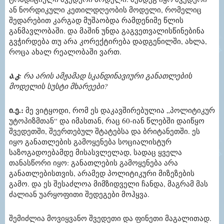
ან ნორდიკული კეთილდღეობის მოდელი, რომელიც
შედარებით კარგად მუშაობდა რამდენიმე წლის
განმავლობაში. და მაშინ უნდა გაგვეთვალისწინებინა
გვჭირდება თუ არა კორექტირება დადგენილში, ახლა,
როცა ახალ რეალობაში ვართ.
ა.კ:
რა არის ამჟამად სკანდინავიური განათლების
მოდელის სუსტი მხარეები?
ი.ე.:
მე ვიტყოდი, რომ ეს დაკავშირებულია „პოლიტიკურ
უტოპიზმთან“ და იმასთან, რაც 60-იან წლებში დაიწყო
შვედეთში, შეერთებულ შტატებსა და ბრიტანეთში. ეს
იყო განათლების გამოყენება სოციალისტურ
საზოგადოებამდე მისასვლელად, სადაც ყველა
თანასწორი იყო: განათლების გამოყენება არა
განათლებისთვის, არამედ პოლიტიკური მიზეზების
გამო. და ეს შესაძლოა მიმზიდველი ჩანდა, მაგრამ მას
ძალიან უარყოფითი შედეგები მოჰყვა.
შემიძლია მოვიყვანო შვედეთი და ფინეთი მაგალითად.