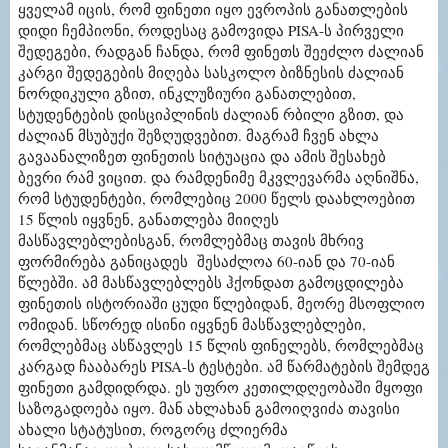
ყველამ იცის, რომ ფინეთი იყო ევროპის განათლების
დიდი ჩემპიონი, როდესაც გამოვიდა PISA-ს პირველი
შედეგები, რადგან ჩანდა, რომ ფინეთს შეეძლო ძალიან
კარგი შედეგების მიღება სასკოლო ბიზნესის ძალიან
ნორდიკული გზით, ინკლუზიური განათლებით,
სტუდენტების დისციპლინის ძალიან რბილი გზით, და
ძალიან მსუბუქი შეზღუდვებით. მაგრამ ჩვენ ახლა
გავაანალიზეთ ფინეთის სიტუაცია და ამის შესახებ
ბევრი რამ ვიცით. და რამდენიმე მკვლევარმა აღნიშნა,
რომ სტუდენტები, რომლებიც 2000 წელს დაახლოებით
15 წლის იყვნენ, განათლება მიიღეს
მასწავლებლებისგან, რომლებმაც თავის მხრივ
ფორმირება განიცადეს შესაძლოა 60-იან და 70-იან
წლებში. ამ მასწავლებლებს ჰქონდათ გამოცდილება
ფინეთის ისტორიაში ცუდი წლებიდან, მეორე მსოფლიო
ომიდან. სწორედ ისინი იყვნენ მასწავლებლები,
რომლებმაც ასწავლეს 15 წლის ფინელებს, რომლებმაც
კარგად ჩააბარეს PISA-ს ტესტები. ამ წარმატების შემდეგ
ფინეთი გამდიდრდა. ეს უფრო კეთილდღეობაში მყოფი
საზოგადოება იყო. მან ახლახან გამოიღვიძა თავისი
ახალი სტატუსით, როგორც ძლიერმა