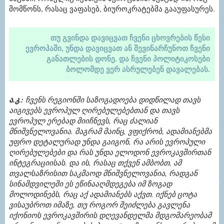
მომწონს, რასაც ვაფასებ, ბიუროკრატებმა გააუფასურეს.
თუ გვინდა დავიცვათ ჩვენი ცხოვრების წესი
ევროპაში, უნდა დავიცვათ ან შევინარჩუნოთ ჩვენი
განათლების დონე. და ჩვენი პოლიტიკოსები
ბოლომდე ვერ ასრულებენ დავალებას.
ა.კ.:
ჩვენს რეგიონში საზოგადოება დიდწილად თავს
აიგივებს ევროპულ ღირებულებებთან და თავს
ევროპულ ერებად მიიჩნევს, რაც ძალიან
მნიშვნელოვანია. მაგრამ მაინც, ვფიქრობ, ადამიანებმა
უფრო დეტალურად უნდა გაიგონ, რა არის ევროპული
ღირებულებები და რას უნდა ელოდონ ევროკავშირთან
ინტეგრაციისას. და ის, რასაც თქვენ ამბობთ, ამ
თვალსაზრისით საკმაოდ მნიშვნელოვანია, რადგან
სინამდვილეში ეს ეწინააღმდეგება იმ ზოგად
მოლოდინებს, რაც აქ ადამიანებს აქვთ. იქნებ ცოტა
ვისაუბროთ იმაზე, თუ როგორ შეიძლება გავლენა
იქონიოს ევროკავშირის დღევანდელმა მდგომარეობამ