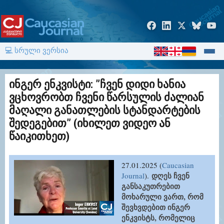
💻 სრული ვერსია
ინგერ ენკვისტი: ”ჩვენ დიდი ხანია
ვცხოვრობთ ჩვენი წარსულის ძალიან
მაღალი განათლების სტანდარტების
შედეგებით” (იხილეთ ვიდეო ან
წაიკითხეთ)
27.01.2025 (
Caucasian
დღეს ჩვენ
Journal
).
განსაკუთრებით
მოხარული ვართ, რომ
შევხვდებით ინგერ
ენკვისტს, რომელიც