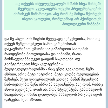
თუ თქვენს ინტელექტუალურ მიზანს სხვა მიზნებს
შეურევთ, ყველაფერს თქვენი პრეფერენციების
ძირისკენ მიმართავთ. ასე რომ, მე მინდა მქონდეს
ისეთი სკოლები, რომლებსაც არ ჰქონდათ ეს
პოლიტიკური მიზნები.
და მე ახლახანს წიგნში შევეცადე მეჩვენებინა, რომ თუ
თქვენ შეშფოთებული ხართ გარემოსთან
დაკავშირებით, უმჯობესია გაზარდოთ საათების
რაოდენობა ბიოლოგიასა და ქიმიაში, რათა
მოსწავლეებმა უკეთ გაიგონ საკითხები. თუ
გაინტერესებთ სხვა კულტურები -
მულტიკულტურალიზმი - რაც უნდა გააკეთოთ, ჩემი
აზრით, არის მეტი ისტორია, მეტი ცოდნა რელიგიების
შესახებ, მეტი ლიტერატურის კითხვა. მაშინ შეგიძლია
ჩამოაყალიბო შენი აზრი ამ საკითხებზე. ასე რომ, რასაც
ახლა აკეთებენ, არის ის, რომ სტუდენტებს გამოსავალს
სთავაზობენ. ისინი ცდილობენ ასწავლონ რა უნდა იყოს
დასკვნა, ჩემი აზრით.