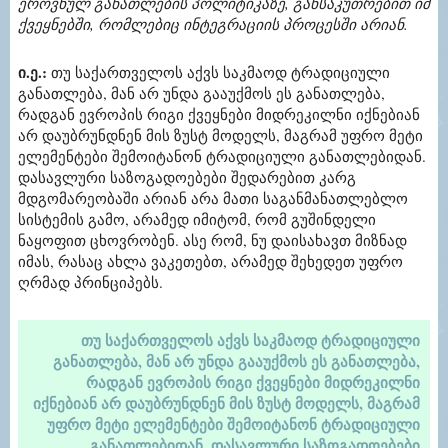
ეროვნულ განათლების პოლიტიკაზე, განსაკუთრებით იმ
ქვეყნებში, რომლებიც ინტეგრაციის პროცესში არიან.
ი.ე.:
თუ საქართველოს აქვს საკმაოდ ტრადიციული
განათლება, მან არ უნდა გააუქმოს ეს განათლება,
რადგან ევროპის რიგი ქვეყნები მიდრეკილნი იქნებიან
არ დაუბრუნდნენ მის ზუსტ მოდელს, მაგრამ უფრო მეტი
ელემენტები შემოიტანონ ტრადიციული განათლებიდან.
დასავლური საზოგადოებები შედარებით კარგ
მდგომარეობაში არიან არა მათი საგანმანათლებლო
სისტემის გამო, არამედ იმიტომ, რომ გუშინდელი
ნაყოფით ცხოვრობენ. ასე რომ, ნუ დაისახავთ მიზნად
იმას, რასაც ახლა ვაკეთებთ, არამედ შეხედეთ უფრო
ღრმად პრინციპებს.
თუ საქართველოს აქვს საკმაოდ ტრადიციული
განათლება, მან არ უნდა გააუქმოს ეს განათლება,
რადგან ევროპის რიგი ქვეყნები მიდრეკილნი
იქნებიან არ დაუბრუნდნენ მის ზუსტ მოდელს, მაგრამ
უფრო მეტი ელემენტები შემოიტანონ ტრადიციული
განათლებიდან. დასავლური საზოგადოებები