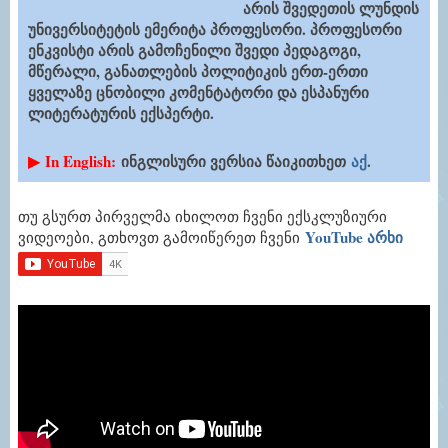
არის შვედეთის ლუნდის
უნივერსიტეტის ემერიტა პროფესორი. პროფესორი
ენკვისტი არის გამოჩენილი შვედი პედაგოგი,
მწერალი, განათლების პოლიტიკის ერთ-ერთი
ყველაზე ცნობილი კომენტატორი და ესპანური
ლიტერატურის ექსპერტი.
▶
In English:
ინგლისური ვერსია წაიკითხეთ
აქ
.
თუ გსურთ პირველმა იხილოთ ჩვენი ექსკლუზიური
YouTube არხი
ვიდეოები, გთხოვთ გამოიწერეთ ჩვენი