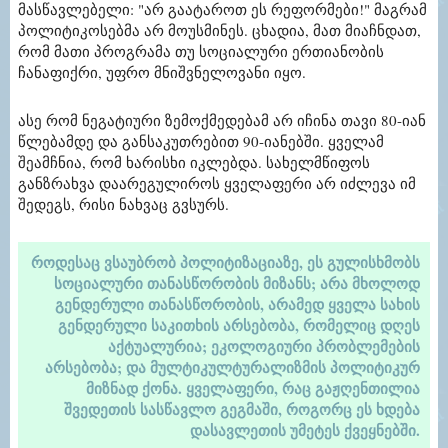
მასწავლებელი: "არ გაატაროთ ეს რეფორმები!" მაგრამ
პოლიტიკოსებმა არ მოუსმინეს. ცხადია, მათ მიაჩნდათ,
რომ მათი პროგრამა თუ სოციალური ერთიანობის
ჩანაფიქრი, უფრო მნიშვნელოვანი იყო.
ასე რომ ნეგატიური ზემოქმედებამ არ იჩინა თავი 80-იან
წლებამდე და განსაკუთრებით 90-იანებში. ყველამ
შეამჩნია, რომ ხარისხი იკლებდა. სახელმწიფოს
განზრახვა დაარეგულიროს ყველაფერი არ იძლევა იმ
შედეგს, რისი ნახვაც გვსურს.
როდესაც ვსაუბრობ პოლიტიზაციაზე, ეს გულისხმობს
სოციალური თანასწორობის მიზანს; არა მხოლოდ
გენდერული თანასწორობის, არამედ ყველა სახის
გენდერული საკითხის არსებობა, რომელიც დღეს
აქტუალურია; ეკოლოგიური პრობლემების
არსებობა; და მულტიკულტურალიზმის პოლიტიკურ
მიზნად ქონა. ყველაფერი, რაც გაჟღენთილია
შვედეთის სასწავლო გეგმაში, როგორც ეს ხდება
დასავლეთის უმეტეს ქვეყნებში.