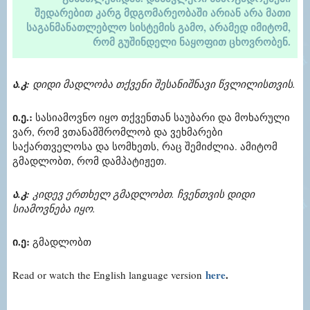
შედარებით კარგ მდგომარეობაში არიან არა მათი
საგანმანათლებლო სისტემის გამო, არამედ იმიტომ,
რომ გუშინდელი ნაყოფით ცხოვრობენ.
ა.კ:
დიდი მადლობა თქვენი შესანიშნავი წვლილისთვის.
ი.ე.:
სასიამოვნო იყო თქვენთან საუბარი და მოხარული
ვარ, რომ ვთანამშრომლობ და ვეხმარები
საქართველოსა და სომხეთს, რაც შემიძლია. ამიტომ
გმადლობთ, რომ დამპატიჟეთ.
ა.კ:
კიდევ ერთხელ გმადლობთ. ჩვენთვის დიდი
სიამოვნება იყო.
ი.ე:
გმადლობთ
here
.
Read or watch the English language version