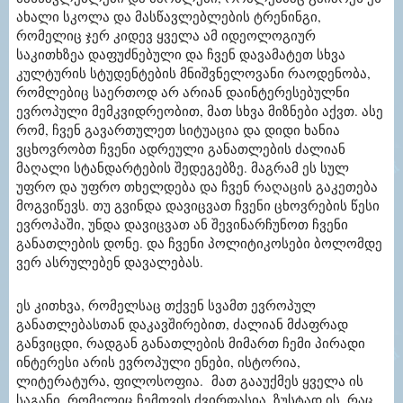
ახალი სკოლა და მასწავლებლების ტრენინგი,
რომელიც ჯერ კიდევ ყველა ამ იდეოლოგიურ
საკითხზეა დაფუძნებული და ჩვენ დავამატეთ სხვა
კულტურის სტუდენტების მნიშვნელოვანი რაოდენობა,
რომლებიც საერთოდ არ არიან დაინტერესებულნი
ევროპული მემკვიდრეობით, მათ სხვა მიზნები აქვთ. ასე
რომ, ჩვენ გავართულეთ სიტუაცია და დიდი ხანია
ვცხოვრობთ ჩვენი ადრეული განათლების ძალიან
მაღალი სტანდარტების შედეგებზე. მაგრამ ეს სულ
უფრო და უფრო თხელდება და ჩვენ რაღაცის გაკეთება
მოგვიწევს. თუ გვინდა დავიცვათ ჩვენი ცხოვრების წესი
ევროპაში, უნდა დავიცვათ ან შევინარჩუნოთ ჩვენი
განათლების დონე. და ჩვენი პოლიტიკოსები ბოლომდე
ვერ ასრულებენ დავალებას.
ეს კითხვა, რომელსაც თქვენ სვამთ ევროპულ
განათლებასთან დაკავშირებით, ძალიან მძაფრად
განვიცდი, რადგან განათლების მიმართ ჩემი პირადი
ინტერესი არის ევროპული ენები, ისტორია,
ლიტერატურა, ფილოსოფია. მათ გააუქმეს ყველა ის
საგანი, რომელიც ჩემთვის ძვირფასია. ზუსტად ის, რაც