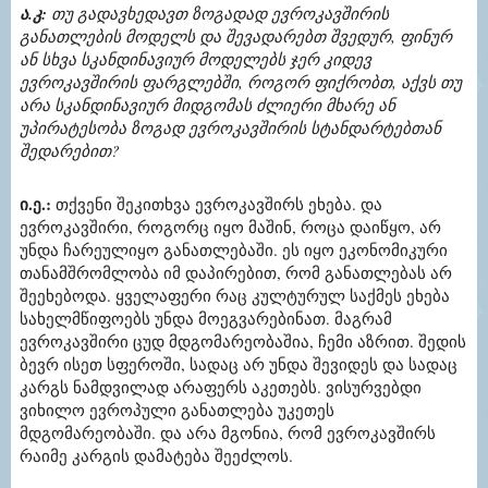
ა.კ:
თუ გადავხედავთ ზოგადად ევროკავშირის
განათლების მოდელს და შევადარებთ შვედურ, ფინურ
ან სხვა სკანდინავიურ მოდელებს ჯერ კიდევ
ევროკავშირის ფარგლებში, როგორ ფიქრობთ, აქვს თუ
არა სკანდინავიურ მიდგომას ძლიერი მხარე ან
უპირატესობა ზოგად ევროკავშირის სტანდარტებთან
შედარებით?
ი.ე.:
თქვენი შეკითხვა ევროკავშირს ეხება. და
ევროკავშირი, როგორც იყო მაშინ, როცა დაიწყო, არ
უნდა ჩარეულიყო განათლებაში. ეს იყო ეკონომიკური
თანამშრომლობა იმ დაპირებით, რომ განათლებას არ
შეეხებოდა. ყველაფერი რაც კულტურულ საქმეს ეხება
სახელმწიფოებს უნდა მოეგვარებინათ. მაგრამ
ევროკავშირი ცუდ მდგომარეობაშია, ჩემი აზრით. შედის
ბევრ ისეთ სფეროში, სადაც არ უნდა შევიდეს და სადაც
კარგს ნამდვილად არაფერს აკეთებს. ვისურვებდი
ვიხილო ევროპული განათლება უკეთეს
მდგომარეობაში. და არა მგონია, რომ ევროკავშირს
რაიმე კარგის დამატება შეეძლოს.