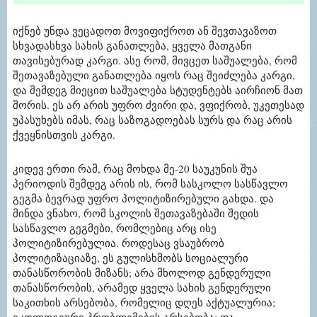
იქნებ უნდა ვეცადოთ მოვიფიქროთ ან შევთავაზოთ
სხვადასხვა სახის განათლება, ყველა მათგანი
თავისებურად კარგი. ასე რომ, მივცეთ საშუალება, რომ
შეთავაზებული განათლება იყოს რაც შეიძლება კარგი,
და შემდეგ მიეცით საშუალება სტუდენტებს აირჩიონ მათ
შორის. ეს არ არის უფრო ძვირი და, ვფიქრობ, უკეთესად
უპასუხებს იმას, რაც საზოგადოებას სურს და რაც არის
ქვეყნისთვის კარგი.
კიდევ ერთი რამ, რაც მოხდა მე-20 საუკუნის შუა
პერიოდის შემდეგ არის ის, რომ სასკოლო სასწავლო
გეგმა ბევრად უფრო პოლიტიზირებული გახდა. და
მინდა ვნახო, რომ სკოლის შეთავაზებაში შედის
სასწავლო გეგმები, რომლებიც არც ისე
პოლიტიზირებულია. როდესაც ვსაუბრობ
პოლიტიზაციაზე, ეს გულისხმობს სოციალური
თანასწორობის მიზანს; არა მხოლოდ გენდერული
თანასწორობის, არამედ ყველა სახის გენდერული
საკითხის არსებობა, რომელიც დღეს აქტუალურია;