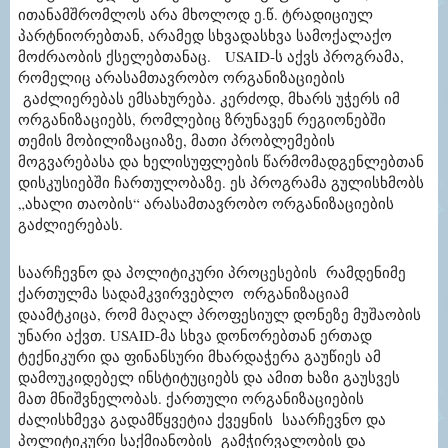
ითანამშრომლოს არა მხოლოდ ე.წ. ტრადიციულ
პარტნიორებთან, არამედ სხვადასხვა სამოქალაქო
მოძრაობის ქსელებთანაც. USAID-ს აქვს პროგრამა,
რომელიც არასამთავრობო ორგანიზაციების
გაძლიერებას ემსახურება. კერძოდ, მხარს უჭერს იმ
ორგანიზაციებს, რომლებიც ზრუნავენ რეგიონებში
თემის მობილიზაციაზე, მათი პრობლემების
მოგვარებასა და ხელისუფლების წარმომადგენლებთან
დისკუსიებში ჩართულობაზე. ეს პროგრამა გულისხმობს
„ახალი თაობის“ არასამთავრობო ორგანიზაციების
გაძლიერებას.
საარჩევნო და პოლიტიკური პროცესების რამდენიმე
ქართულმა სადამკვირვებლო ორგანიზაციამ
დაამტკიცა, რომ მაღალ პროფესიულ დონეზე მუშაობის
უნარი აქვთ. USAID-მა სხვა დონორებთან ერთად
ტექნიკური და ფინანსური მხარდაჭერა გაუწიეს ამ
დამოუკიდებელ ინსტიტუციებს და ამით ხაზი გაუსვეს
მათ მნიშვნელობას. ქართული ორგანიზაციების
ძალისხმევა გადამწყვეტია ქვეყნის საარჩევნო და
პოლიტიკური საქმიანობის გამჭირვალობის და