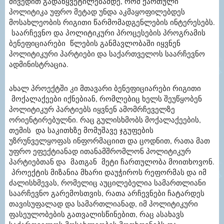
მივედით გადაწყვეტილებამდე, რომ ქართული
პოლიტიკა უფრო მეტად უნდა აკმაყოფილებდეს
მოსახლეობის რიგითი წარმომადგენლების ინტერესებს.
საარჩევნო და პოლიტიკური პროცესების პროგრამის
ბენეფიციარები წლების განმავლობაში იყვნენ
პოლიტიკური პარტიები და საქართველოს საარჩევნო
ადმინისტრაცია.
ახალ პროექტში კი მთავარი ბენეფიციარები რიგითი
მოქალაქეები იქნებიან, რომლებიც ხელს შეუწყობენ
პოლიტიკურ პარტიებს იყვნენ ამომრჩეველზე
ორიენტირებულნი. რაც გულისხმობს მოქალაქეების,
თემის და საკითხზე მომუშავე ჯგუფების
უზრუნველყოფას ინფორმაციით და ცოდნით, რათა მათ
უფრო ეფექტიანად ითანამშრომლონ პოლიტიკურ
პარტიებთან და მათგან მეტი ჩართულობა მოითხოვონ.
პროექტის მიზანია მხარი დაუჭიროს რეფორმას და იმ
ძალისხმევას, რომელიც აუცილებელია სამართლიანი
საარჩევნო გარემოსთვის, რათა არჩევნები ჩატარდეს
თავისუფალად და სამართლიანად, იმ პოლიტიკური
ფასეულობების გათვალისწინებით, რაც ასახავს