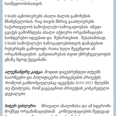
საიმედოობისათვის.
USAID აცნობიერებს ახალი ძალის გამოჩენის
მნიშვნელობას, რაც თავის მხრივ გააძლიერებს
საქართველოს სამოქალაქო საზოგადოებას. იმედი
გვაქვს გამოჩნდება ახალი აქტიური ორგანიზაციები
საინტერესო იდეებით და შემართებით. შესაბამისად,
USAID სამოქალაქო საზოგადოებისთვის დამატებით
რესურსებს გამოყოფს, რათა ხელი შევუწყოთ ამ
ორგანიზაციების განვითარებას თვით-უზრუნველყოფის
გზაზე მყოფ ქვეყანაში.
ალექსანდრე კაფკა
:
მოდით დავუბრუნდეთ თქვენს
საარჩევნო და პოლიტიკური პროცესების პროექტს,
რომლის განხორციელებაც იგეგმება
2019-2023
წლებში
.
თუ შეიძლება, რომ გაგვაცნოთ პროექტის კონკრეტული
დეტალები.
პიტერ ვიბლერი
:
მრავალი ანალიზისა და ამ სფეროში
მოქმედ ორგანიზაციებთან კონსულტაციების შედეგად