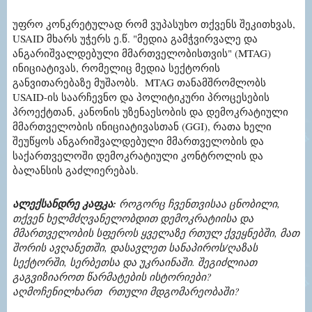
უფრო კონკრეტულად რომ ვუპასუხო თქვენს შეკითხვას,
USAID მხარს უჭერს ე.წ. "მედია გამჭვირვალე და
ანგარიშვალდებული მმართველობისთვის" (MTAG)
ინიციატივას, რომელიც მედია სექტორის
განვითარებაზე მუშაობს. MTAG თანამშრომლობს
USAID-ის საარჩევნო და პოლიტიკური პროცესების
პროექტთან, კანონის უზენაესობის და დემოკრატიული
მმართველობის ინიციატივასთან (GGI), რათა ხელი
შეუწყოს ანგარიშვალდებული მმართველობის და
საქართველოში დემოკრატიული კონტროლის და
ბალანსის გაძლიერებას.
ალექსანდრე კაფკა
:
როგორც ჩვენთვისაა ცნობილი,
თქვენ ხელმძღვანელობდით დემოკრატიისა და
მმართველობის სფეროს ყველაზე რთულ ქვეყნებში, მათ
შორის ავღანეთში, დასავლეთ სანაპიროს/ღაზას
სექტორში, სერბეთსა და უკრაინაში. შეგიძლიათ
გაგვიზიაროთ წარმატების ისტორიები?
აღმოჩენილხართ რთული მდგომარეობაში?