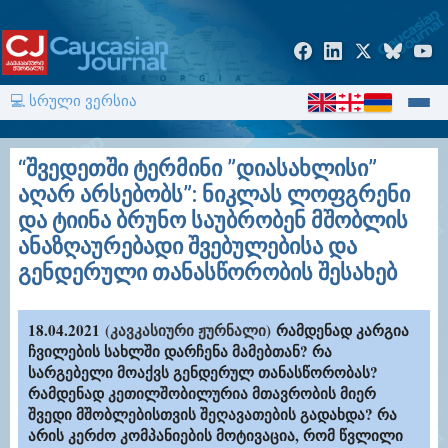
💻 სრული ვერსია
“შვედეთში ტერმინი ”დიასახლისი”
აღარ არსებობს”: ნიკლას ლოფგრენი
და ტიინა ბრუნო საუბრობენ მშობლის
ანაზღაურებადი შვებულებისა და
გენდერული თანასწორობის შესახებ
18.04.2021
(კავკასიური ჟურნალი)
რამდენად კარგია
ჩვილების სახლში დარჩენა მამებთან? რა
სარგებელი მოაქვს გენდერულ თანასწორობას?
რამდენად კეთილშობილურია მთავრობის მიერ
შვედი მშობლებისთვის შეღავათების გადახდა? რა
არის კერძო კომპანიების მოტივაცია, რომ წვლილი