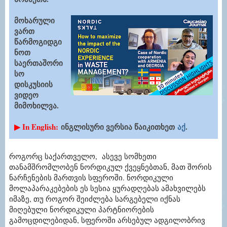
მოხარული
ვართ
წარმოგიდგი
ნოთ
საერთაშორი
სო
დისკუსიის
ვიდეო
მიმოხილვა.
▶ In English:
ინგლისური ვერსია წაიკითხეთ
აქ
.
როგორც საქართველო, ასევე სომხეთი
თანამშრომლობენ ნორდიკულ ქვეყნებთან, მათ შორის
ნარჩენების მართვის სფეროში. ნორდიკული
მოლაპარაკებების ეს სესია ყურადღებას ამახვილებს
იმაზე, თუ როგორ შეიძლება სარგებელი იქნას
მიღებული ნორდიკული პარტნიორების
გამოცდილებიდან, სფეროში არსებულ ადგილობრივ