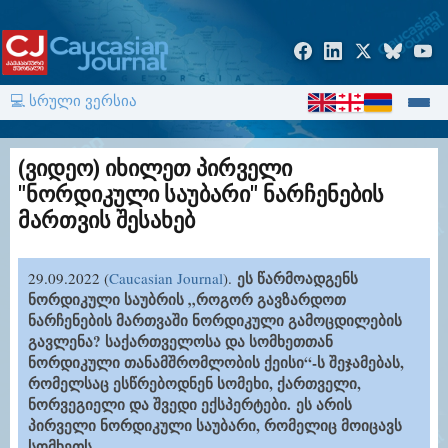
💻 სრული ვერსია
(ვიდეო) იხილეთ პირველი
"ნორდიკული საუბარი" ნარჩენების
მართვის შესახებ
ეს წარმოადგენს
29.09.202
2 (
Caucasian Journal
).
ნორდიკული საუბრის „როგორ გავზარდოთ
ნარჩენების მართვაში ნორდიკული გამოცდილების
გავლენა? საქართველოსა და სომხეთთან
ნორდიკული თანამშრომლობის ქეისი“-ს შეჯამებას,
რომელსაც ესწრებოდნენ სომეხი, ქართველი,
ნორვეგიელი და შვედი ექსპერტები.
ეს არის
პირველი ნორდიკული საუბარი, რომელიც მოიცავს
სომხეთს.