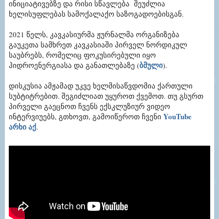
ინიციატივებზე და რისი სწავლება შეუძლია
ხელისუფლებას სამოქალაქო საზოგადოებისგან.
2021 წელს, კავკასიურმა ჟურნალმა ორგანიზება
გაუკეთა სამხრეთ კავკასიაში პირველ ნორდიკულ
საუბრებს, რომელიც ფოკუსირებული იყო
ბმული
ჰიდროენერგიასა და განათლებაზე (
).
დისკუსია ამჟამად უკვე ხელმისაწვდომია ქართული
სუბტიტრებით. შეგიძლიათ უყუროთ ქვემოთ. თუ გსურთ
პირველი გაეცნოთ ჩვენს ექსკლუზიურ ვიდეო
YouTube
ინტერვიუებს, გთხოვთ, გამოიწეროთ ჩვენი
არხი
აქ
.