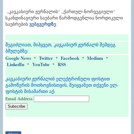
„კავკასიური ჟურნალის“ „ქართულ-ნორვეგიული“
სკანდინავიური საუბარი წარმოდგენლია ნორდიკული
ვებგვერდზე
საუბრების
.
შეგიძლიათ, მიჰყვეთ,
შემდეგ
კავკასიურ ჟურნალს
ბმულებზე:
Google News
Twitter
Facebook
Medium
*
*
*
*
LinkedIn
YouTube
RSS
*
*
ელექტრონული ფოსტით
კავკასიური ჟურნალის
გამოწერის მოთხოვნისთვის, შეიყვანეთ თქვენი ელ-
ფოსტის მისამართი აქ:
Email Address