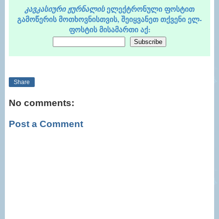
ელექტრონული ფოსტით
კავკასიური ჟურნალის
გამოწერის მოთხოვნისთვის, შეიყვანეთ თქვენი ელ-
ფოსტის მისამართი აქ:
Share
No comments:
Post a Comment