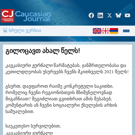
💻 სრული ვერსია
გილოცავთ ახალ წელს!
კავკასიური ჟურნალი
წარმატებას, ჯანმრთელობასა და
კეთილდღეობას უსურვებს ჩვენს მკითხველს 2021 წელს!
გსურთ, დავფაროთ რაიმე კონკრეტული საკითხი,
რომელიც ჩვენი რეგიონისთვის მნიშვნელოვნად
მიგაჩნიათ? შეგიძლიათ გვითხრათ ამის შესახებ,
კომენტარის ან ჩვენი სოციალური ქსელების არხის
საშუალებით.
საუკეთესო სურვილებით,
კავკასიური ჟურნალი