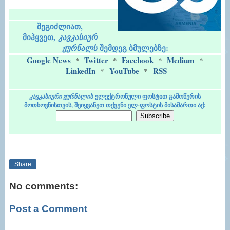
შეგიძლიათ,
მიჰყვეთ,
კავკასიურ
შემდეგ ბმულებზე:
ჟურნალს
Google News
Twitter
Facebook
Medium
*
*
*
*
LinkedIn
YouTube
RSS
*
*
კავკასიური ჟურნალის
ელექტრონული ფოსტით გამოწერის
მოთხოვნისთვის, შეიყვანეთ თქვენი ელ-ფოსტის მისამართი აქ:
Share
No comments:
Post a Comment