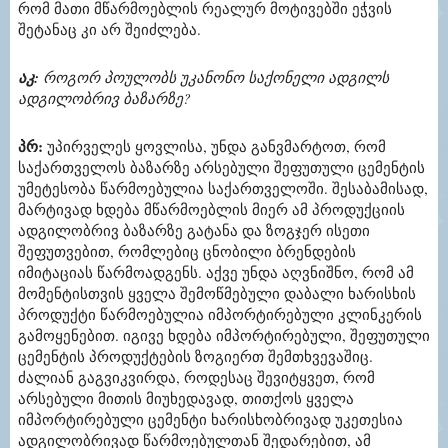
რომ მათი მწარმოებლის რეალურ მოტივებში ეჭვის
შეტანაც კი არ შეიძლება.
აკ:
როგორ პოულობს უკანონო საქონელი ადგილს
ადგილობრივ ბაზარზე?
პრ:
უპირველეს ყოვლისა, უნდა განვმარტოთ, რომ
საქართველოს ბაზარზე არსებული შეფუთული ცემენტის
უმეტესობა წარმოებულია საქართველოში. შესაბამისად,
მარტივად ხდება მწარმოებლის მიერ ამ პროდუქციის
ადგილობრივ ბაზარზე გატანა და ზოგჯერ ისეთი
შეფუთვებით, რომლებიც ცნობილი ბრენდების
იმიტაციას წარმოადგენს. აქვე უნდა აღვნიშნო, რომ ამ
მომენტისთვის ყველა შემოწმებული დაბალი ხარისხის
პროდუქტი წარმოებულია იმპორტირებული კლინკერის
გამოყენებით. იგივე ხდება იმპორტირებული, შეფუთული
ცემენტის პროდუქტების ზოგიერთ შემთხვევაშიც.
ძალიან გაგვიკვირდა, როდესაც შევიტყვეთ, რომ
არსებული მითის მიუხედავად, თითქოს ყველა
იმპორტირებული ცემენტი ხარისხობრივად უკეთესია
ადგილობრივად წარმოებულთან შედარებით, ამ