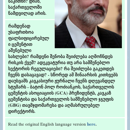
საკითხი? დიახ,
საქართველოში
ნამდვილად არის.
რამდენად
უსაფრთხოა
ფალსიფიცირებულ
ი ცემენტით
აშენებული
სახლები? რამდენი შენობა შეიძლება აღმოჩნდეს
რისკის ქვეშ? ადეკვატურია თუ არა სამშენებლო
სექტორის რეგულაციები? რა შეიძლება გაკეთდეს
ჩვენს დასაცავად? - სწორედ ამ შინაარსის კითხვებს
დაუსვამს კავკასიური ჟურნალი ჩვენს დღევანდელ
სტუმარს - ბატონ პოლ როძიანკოს, საქართველოს
ცემენტის ასოციაციის (GCA) პრეზიდენტს, კავკაზ
ცემენტისა და საქართველოს სამშენებლო ჯგუფის
(GBG) თავმჯდომარესა და აღმასრულებელ
დირექტორს.
here
.
Read the original English language version