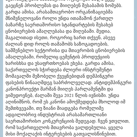
გაეცნენ პრობლემას და მიიღებენ შესაბამის ზომებს.
გარდა ამისა, არასამთავრობო ორგანიზაციებმა
მნიშვნელოვანი როლი უნდა ითამაშონ ქართულ
ბაზარზე საერთაშორისო სტანდარტების შესახებ
ცნობიერების ამაღლებასა და მიღებაში. მედია,
მაგალითად ისეთი, როგორიც ხართ თქვენ, ასევე
ძალიან დიდ როლს თამაშობს საზოგადოების,
სამშენებლო სექტორისა და მთავრობის ცნობიერების
ამაღლებაში, რომელიც ცემენტის პროდუქციის
ხარისხსა და უსაფრთხოებას ეხება. გარდა ამისა,
საქართველოს სჭირდება ძლიერი ინსტრუმენტი
მომავალში მეზობელი ქვეყნებიდან დემპინგური
ფასების წინააღმდეგ საბრძოლველად. ანტიდემპინგური
კანონპროექტი შარშან მიიღეს პარლამენტში და
ვიმედოვნებ, ძალაში შევა 2021 წლის ივნისში. უნდა
აღინიშნოს, რომ ეს კანონი ამოქმედდება მხოლოდ იმ
შემთხვევაში, თუ ზიანი მიადგება რომელიმე
ადგილობრივ ინდუსტრიას არასამართლიანი
საერთაშორისო კონკურენციის შედეგად. ჩვენ ვთვლით,
რომ საქართველოს მთავრობა ვალდებულია, ყველა
მისი მოქალაქის ინტერესების გათვალისწინებით,