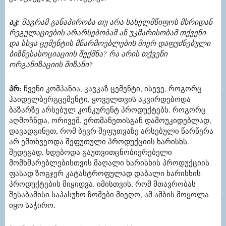
აკ:
მაგრამ განაპირობა თუ არა სახელმწიფოს მხრიდან
რეგულაციების არარსებობამ ან უკმარისობამ თქვენი
და სხვა ცემენტის მწარმოებლების მიერ დაფუძნებული
ბიზნესასოციაციის შექმნა? რა არის თქვენი
ორგანიზაციის მიზანი?
პრ:
ჩვენი კომპანია, კავკაზ ცემენტი, ისევე, როგორც
ჰაიდელბერგცემენტი, ყოველთვის აკვირდებოდა
ბაზარზე არსებულ კონკურენტ პროდუქტებს. როგორც
აღმოჩნდა, ორივემ, ერთმანეთისგან დამოუკიდებლად,
დავადგინეთ, რომ ბევრ შეფუთვაზე არსებული წარწერა
არ ემთხვეოდა შეფუთული პროდუქციის ხარისხს.
შედეგად, ხდებოდა გაუთვითცნობიერებელი
მომხმარებლებისთვის მაღალი ხარისხის პროდუქციის
ფასად ზოგჯერ კატასტროფულად დაბალი ხარისხის
პროდუქტების მიყიდვა. იმისთვის, რომ მთავრობას
შესაბამისი საპასუხო ზომები მიეღო, ამ ამბის მოყოლა
იყო საჭირო.