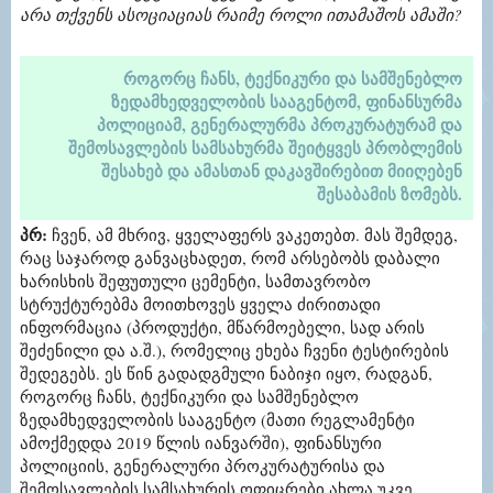
არა თქვენს ასოციაციას რაიმე როლი ითამაშოს ამაში?
როგორც ჩანს, ტექნიკური და სამშენებლო
ზედამხედველობის სააგენტომ, ფინანსურმა
პოლიციამ, გენერალურმა პროკურატურამ და
შემოსავლების სამსახურმა შეიტყვეს პრობლემის
შესახებ და ამასთან დაკავშირებით მიიღებენ
შესაბამის ზომებს
.
პრ:
ჩვენ, ამ მხრივ, ყველაფერს ვაკეთებთ. მას შემდეგ,
რაც საჯაროდ განვაცხადეთ, რომ არსებობს დაბალი
ხარისხის შეფუთული ცემენტი, სამთავრობო
სტრუქტურებმა მოითხოვეს ყველა ძირითადი
ინფორმაცია (პროდუქტი, მწარმოებელი, სად არის
შეძენილი და ა.შ.), რომელიც ეხება ჩვენი ტესტირების
შედეგებს. ეს წინ გადადგმული ნაბიჯი იყო, რადგან,
როგორც ჩანს, ტექნიკური და სამშენებლო
ზედამხედველობის სააგენტო (მათი რეგლამენტი
ამოქმედდა 2019 წლის იანვარში), ფინანსური
პოლიციის, გენერალური პროკურატურისა და
შემოსავლების სამსახურის ოფიცრები ახლა უკვე