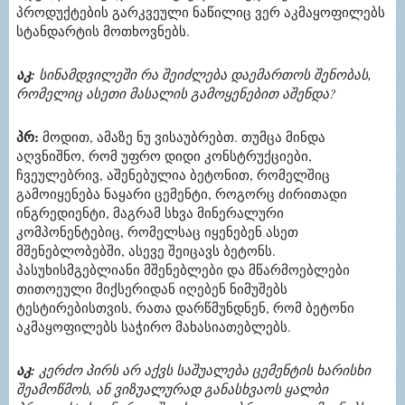
პროდუქტების გარკვეული ნაწილიც ვერ აკმაყოფილებს
სტანდარტის მოთხოვნებს.
აკ:
სინამდვილეში რა შეიძლება დაემართოს შენობას,
რომელიც ასეთი მასალის გამოყენებით აშენდა?
პრ:
მოდით, ამაზე ნუ ვისაუბრებთ. თუმცა მინდა
აღვნიშნო, რომ უფრო დიდი კონსტრუქციები,
ჩვეულებრივ, აშენებულია ბეტონით, რომელშიც
გამოიყენება ნაყარი ცემენტი, როგორც ძირითადი
ინგრედიენტი, მაგრამ სხვა მინერალური
კომპონენტებიც, რომელსაც იყენებენ ასეთ
მშენებლობებში, ასევე შეიცავს ბეტონს.
პასუხისმგებლიანი მშენებლები და მწარმოებლები
თითოეული მიქსერიდან იღებენ ნიმუშებს
ტესტირებისთვის, რათა დარწმუნდნენ, რომ ბეტონი
აკმაყოფილებს საჭირო მახასიათებლებს.
აკ:
კერძო პირს არ აქვს საშუალება ცემენტის ხარისხი
შეამოწმოს, ან ვიზუალურად განასხვაოს ყალბი